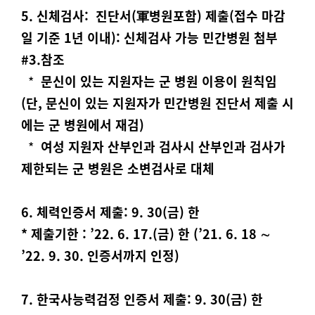
5. 신체검사:
진단서(軍병원포함) 제출(접수 마감
일 기준 1년 이내): 신체검사 가능 민간병원 첨부
#3.참조
*
문신이 있는 지원자는 군 병원 이용이 원칙임
(단, 문신이 있는 지원자가 민간병원 진단서 제출 시
에는 군 병원에서 재검)
*
여성 지원자 산부인과 검사시 산부인과 검사가
제한되는 군 병원은 소변검사로 대체
6. 체력인증서 제출
: 9. 30(금) 한
* 제출기한 : ’22. 6. 17.(금) 한 (’21. 6. 18 ∼
’22. 9. 30. 인증서까지 인정)
7. 한국사능력검정 인증서 제출
: 9. 30(금) 한