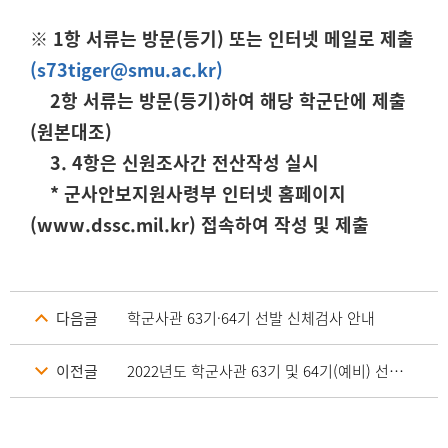
※ 1항 서류는 방문(등기) 또는 인터넷 메일로 제출
(s73tiger@smu.ac.kr)
2항 서류는 방문(등기)하여 해당 학군단에 제출
(원본대조)
3. 4항은 신원조사간 전산작성 실시
* 군사안보지원사령부 인터넷 홈페이지
(www.dssc.mil.kr) 접속하여 작성 및 제출
다음글
학군사관 63기·64기 선발 신체검사 안내
이전글
2022년도 학군사관 63기 및 64기(예비) 선발관련 신원조사 안내