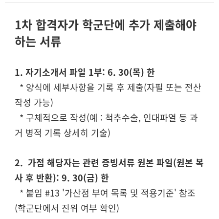
1차 합격자가 학군단에 추가 제출해야
하는 서류
1. 자기소개서 파일 1부: 6. 30(목) 한
* 양식에 세부사항을 기록 후 제출(자필 또는 전산
작성 가능)
* 구체적으로 작성(예 : 척추수술, 인대파열 등 과
거 병적 기록 상세히 기술)
2. 가점 해당자는 관련 증빙서류 원본 파일(원본 복
사 후 반환): 9. 30(금) 한
* 붙임 #13 '가산점 부여 목록 및 적용기준' 참조
(학군단에서 진위 여부 확인)