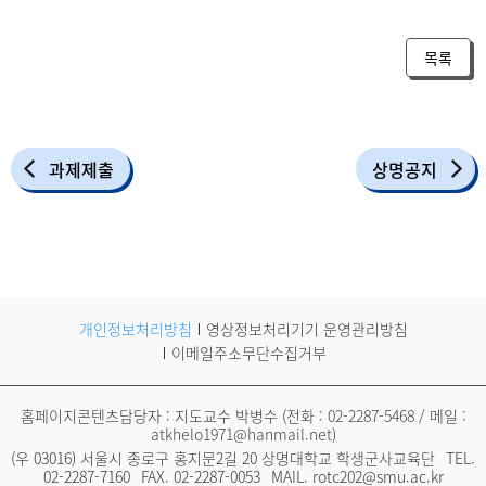
목록
과제제출
상명공지
개인정보처리방침
영상정보처리기기 운영관리방침
이메일주소무단수집거부
홈페이지콘텐츠담당자 : 지도교수 박병수 (전화 :
02-2287-5468
/ 메일 :
atkhelo1971@hanmail.net
)
(우 03016) 서울시 종로구 홍지문2길 20 상명대학교 학생군사교육단
TEL.
02-2287-7160
FAX.
02-2287-0053
MAIL.
rotc202@smu.ac.kr