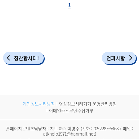
1
칭찬합시다!
전파사항
개인정보처리방침
영상정보처리기기 운영관리방침
이메일주소무단수집거부
홈페이지콘텐츠담당자 : 지도교수 박병수 (전화 :
02-2287-5468
/ 메일 :
atkhelo1971@hanmail.net
)