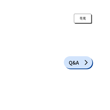
목록
Q&A