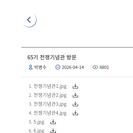
65기 전쟁기념관 방문
박병수
2026-04-14
8801
전쟁기념관1.jpg
전쟁기념관2.jpg
전쟁기념관3.jpg
전쟁기념관4.jpg
5.jpg
6.jpg